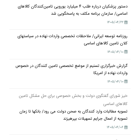
دستور پزشکیان درباره طلب ۴ میلیارد یورویی تامین‌کنندگان کالاهای
اساسی/ سازمان برنامه مکلف به پاسخگویی شد
۱۴۰۵/۰۴/۲۲
روزنامه توسعه ایرانی/ ملاحظات تخصصی واردات نهاده در سیاستهای
کلان تامین کالاهای اساسی
۱۴۰۵/۰۴/۱۰
گزارش خبرگزاری تسنیم از موضع تخصصی تامین کنندگان در خصوص
واردات نهاده از امریکا
۱۴۰۵/۰۴/۱۰
خیز شورای گفتگوی دولت و بخش خصوصی برای حل مشکل تامین
کالاهای اساسی
تسویه مطالبات وارد کنندگان به صحن دولت می رود/ بانکها تا زمان
تسویه از اعمال جرایم تسهیلات بپرهیزند
۱۴۰۵/۰۴/۰۶