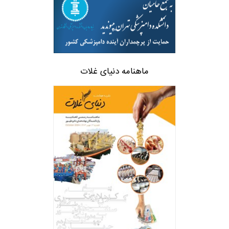
ماهنامه دنیای غلات