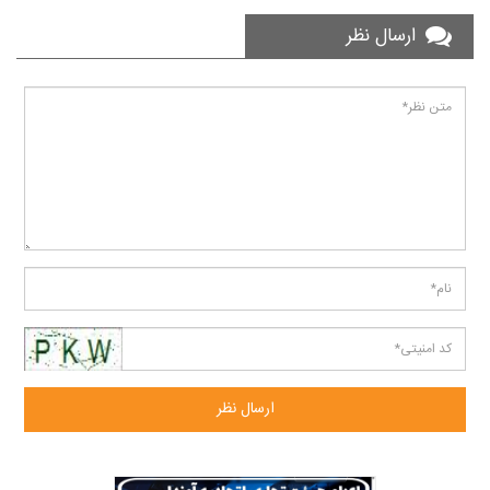
ارسال نظر
ارسال نظر