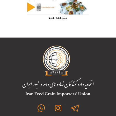
مشاهده همه