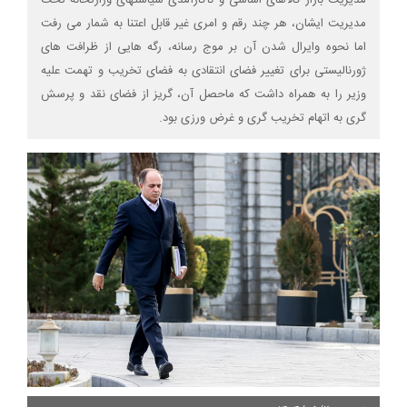
مدیریت بازار کالاهای اساسی و ناکارآمدی سیاستهای وزارتخانه تحت
مدیریت ایشان، هر چند رقم و امری غیر قابل اعتنا به شمار می رفت
اما نحوه وایرال شدن آن بر موج رسانه، رگه هایی از ظرافت های
ژورنالیستی برای تغییر فضای انتقادی به فضای تخریب و تهمت علیه
وزیر را به همراه داشت که ماحصل آن، گریز از فضای نقد و پرسش
گری به اتهام تخریب گری و غرض ورزی بود.