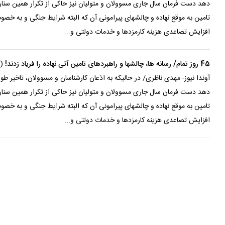
تامین به موقع نهاده و چالشهای پیرامونی آن که البته شرایط جنگی و به خص
افزایش تصاعدی هزینه کارمزدها و خدمات دولتی و...
45 روز تمام/ رسانه ها، چالشها و راهبردهای تامین آتی نهاده را فریاد زدند!
(۱۳۶۵/۰۳/۱۶)
آوندا نیوز- مهدی ناظری/ در حالیکه به اذعان کارشناسان و مسوولان، تاخیر
تامین به موقع نهاده و چالشهای پیرامونی آن که البته شرایط جنگی و به خص
افزایش تصاعدی هزینه کارمزدها و خدمات دولتی و...