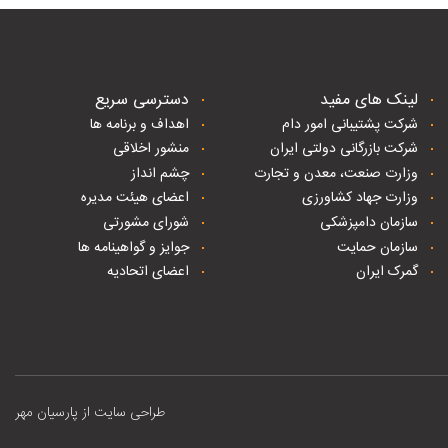
لینک های مفید
دسترسی سریع
شرکت پشتیبانی امور دام
اهداف و برنامه ها
شرکت بازرگانی دولتی ایران
منشور اخلاقی
وزارت صنعت، معدن و تجارت
چشم انداز
وزارت جهاد کشاورزی
اعضای هیئت مدیره
سازمان دامپزشکی
شورای مشورتی
سازمان حمایت
جوایز و گواهینامه ها
گمرک ایران
اعضای اتحادیه
طراحی سایت از پارسیان مهر