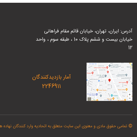
آدرس: ایران، تهران، خیابان قائم مقام فراهانی
خیابان بیست و ششم پلاک 10 ، طبقه سوم ، واحد
12
آمار بازدیدکنندگان
2246911
© تمامی حقوق مادی و معنوی این سایت متعلق به اتحادیه وارد کنندگان نهاده ها