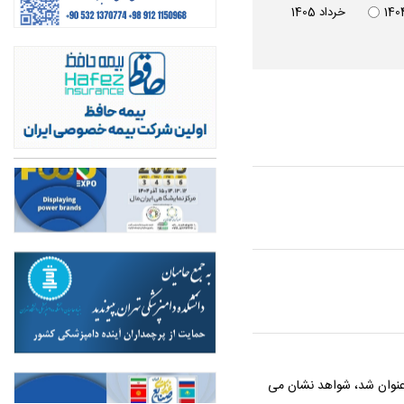
خرداد 1405
 عنوان شد، شواهد نشان می