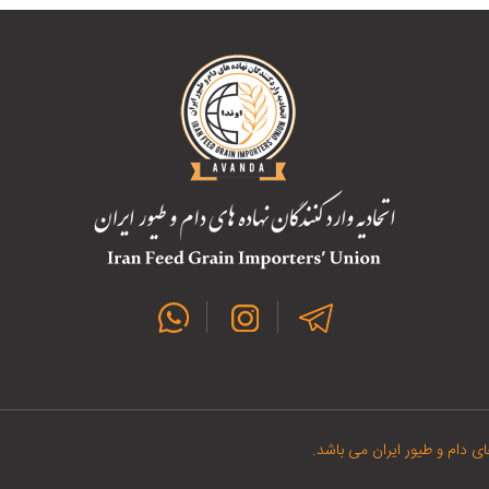
ی دام و طیور ایران می باشد.