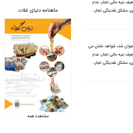
ی دولت به تامین کنندگان نهاده، تضعیف بنیه مالی تجار، عدم
ماهنامه دنیای غلات
ی، مشکل نقدینگی تجار،
 عنوان شد، شواهد نشان می
ی دولت به تامین کنندگان نهاده، تضعیف بنیه مالی تجار، عدم
ی، مشکل نقدینگی تجار،
مشاهده همه