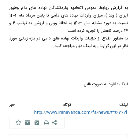
به گزارش روابط عمومی اتحادیه واردکنندگان نهاده های دام وطیور
ایران (اوندا)، میزان واردات نهاده های دامی تا پایان مرداد ماه 1404
نسبت به دوره مشابه سال 1403 به لحاظ وزنی و ارزشی به ترتیب 6 و
14 درصد کاهش را تجربه کرده است.
به منظور اطلاع از جزئیات واردات نهاده های دامی در بازه زمانی مورد
نظر در این گزارش به لینک ذیل مراجعه کنید.
لینک دانلود به صورت فایل
لینک کوتاه خبر
http://www.iranavanda.com/fa/news/3963/?l