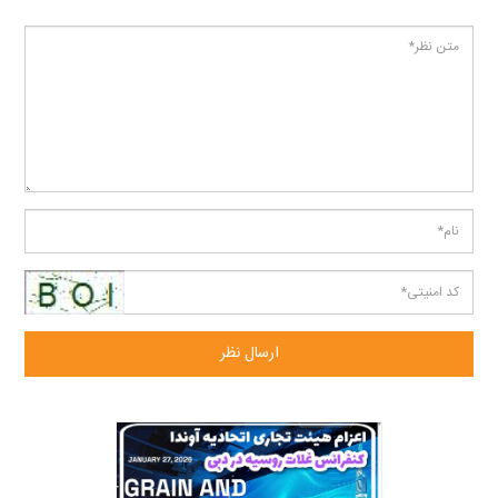
ارسال نظر