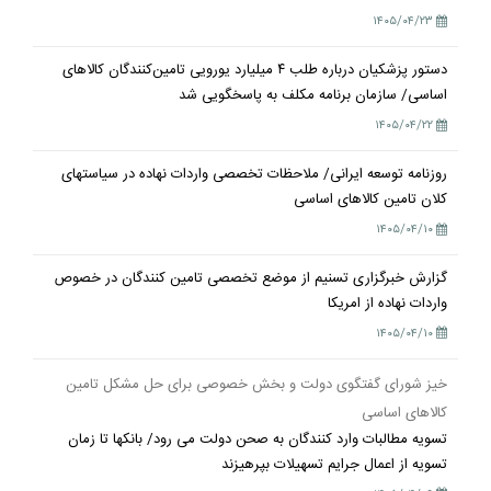
۱۴۰۵/۰۴/۲۳
دستور پزشکیان درباره طلب ۴ میلیارد یورویی تامین‌کنندگان کالاهای
اساسی/ سازمان برنامه مکلف به پاسخگویی شد
۱۴۰۵/۰۴/۲۲
روزنامه توسعه ایرانی/ ملاحظات تخصصی واردات نهاده در سیاستهای
کلان تامین کالاهای اساسی
۱۴۰۵/۰۴/۱۰
گزارش خبرگزاری تسنیم از موضع تخصصی تامین کنندگان در خصوص
واردات نهاده از امریکا
۱۴۰۵/۰۴/۱۰
خیز شورای گفتگوی دولت و بخش خصوصی برای حل مشکل تامین
کالاهای اساسی
تسویه مطالبات وارد کنندگان به صحن دولت می رود/ بانکها تا زمان
تسویه از اعمال جرایم تسهیلات بپرهیزند