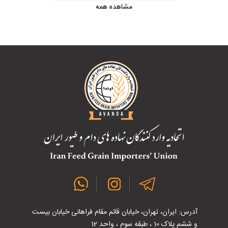
مشاهده همه
آدرس: ایران، تهران، خیابان قائم مقام فراهانی خیابان بیست
و ششم پلاک 10 ، طبقه سوم ، واحد 12