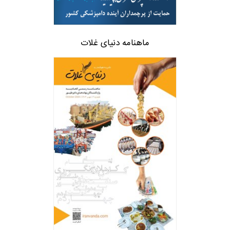
ماهنامه دنیای غلات