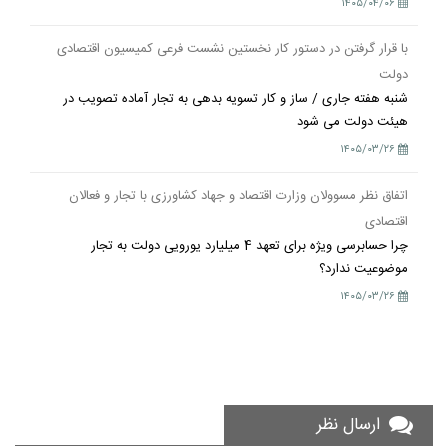
۱۴۰۵/۰۴/۰۶
با قرار گرفتن در دستور کار نخستین نشست فرعی کمیسیون اقتصادی
دولت
شنبه هفته جاری / ساز و کار تسویه بدهی به تجار آماده تصویب در
هیئت دولت می شود
۱۴۰۵/۰۳/۲۶
اتفاق نظر مسوولان وزارت اقتصاد و جهاد کشاورزی با تجار و فعالان
اقتصادی
چرا حسابرسی ویژه برای تعهد 4 میلیارد یورویی دولت به تجار
موضوعیت ندارد؟
۱۴۰۵/۰۳/۲۶
ارسال نظر