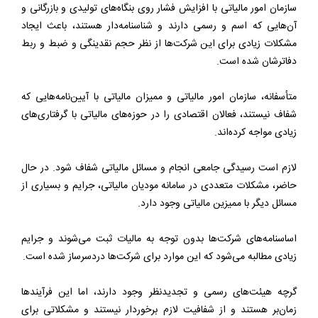
سازمان امور مالیاتی با افزایش فشار روی بنگاه‌های تولیدی و بازرگانی و
آن‌هایی که اسم و رسمی دارند و شناسنامه‌دار هستند، باعث ایجاد
مشکلات زیادی برای این شرکت‌ها از نظر حجم نقدینگی و ضبط و ربط
دفاترشان شده است.
متأسفانه، سازمان امور مالیاتی و ممیزان مالیاتی با آیین‌نامه‌هایی که
شفاف نیستند، فعالان اقتصادی را در حوزه‌های مالیاتی با گرفتاری‌های
زیادی مواجه کرده‌اند.
لازم است رسیدگی جامعی انجام و مسائل مالیاتی شفاف شود. در حال
حاضر، مشکلات متعددی در سامانه مودیان مالیاتی، جرایم و بسیاری از
مسائل دیگر با ممیزین مالیاتی وجود دارد.
اساسنامه‌های شرکت‌ها بدون توجه به مالیات ثبت می‌شوند و جرایم
زیادی مطالبه می‌شود که این موارد برای شرکت‌ها دردسرساز شده است.
گرچه ‌هیئت‌های رسمی و تجدیدنظر وجود دارند، اما این فرآیندها
زمان‌بر هستند و از شفافیت لازم برخوردار نیستند و مشکلاتی برای