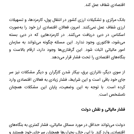
اقتصادی شفاف عمل کند.
بانک مرکزی و تشکیلات ارزی کشور در انتقال پول، کارمزدها، و تسهیلات
ارزی شفاف عمل نمی‌کنند. امروز، فعالان اقتصادی ارز خود را به‌صورت
اسکناس در دبی دریافت می‌کنند. در کارمزدهایی که در دبی بسته
می‌شود، فاکتوری وجود ندارد. این مسئله چگونه می‌تواند به سازمان
امور مالیاتی اثبات شود. این گرفتاری‌ها وجود دارد، ارقام بالاست و
بنگاه‌های اقتصادی را تحت فشار قرار می‌دهد.
از سوی دیگر، ناترازی برق، بیکار شدن کارگران و دیگر مشکلات نیز سر
جای خود باقی است و این شرایط، فشار زیادی به فعالان اقتصادی وارد
کرده است. با توجه به این وضعیت، پایان این مشکلات همچنان
نامشخص است.
فشار مالیاتی و نقش دولت
دولت می‌تواند حداقل در مورد مسائل مالیاتی، فشار کمتری به بنگاه‌های
اقتصادی وارد کند. با این حال، بحران‌ها همچنان سر جای خود هستند و