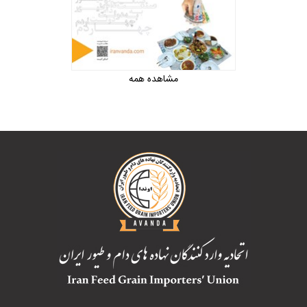
مشاهده همه