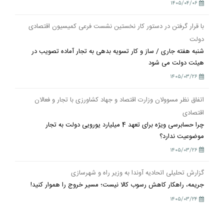
۱۴۰۵/۰۴/۰۶
با قرار گرفتن در دستور کار نخستین نشست فرعی کمیسیون اقتصادی
دولت
شنبه هفته جاری / ساز و کار تسویه بدهی به تجار آماده تصویب در
هیئت دولت می شود
۱۴۰۵/۰۳/۲۶
اتفاق نظر مسوولان وزارت اقتصاد و جهاد کشاورزی با تجار و فعالان
اقتصادی
چرا حسابرسی ویژه برای تعهد 4 میلیارد یورویی دولت به تجار
موضوعیت ندارد؟
۱۴۰۵/۰۳/۲۶
گزارش تحلیلی اتحادیه آوندا به وزیر راه و شهرسازی
جریمه، راهکار کاهش رسوب کالا نیست؛ مسیر خروج را هموار کنید!
۱۴۰۵/۰۳/۲۴