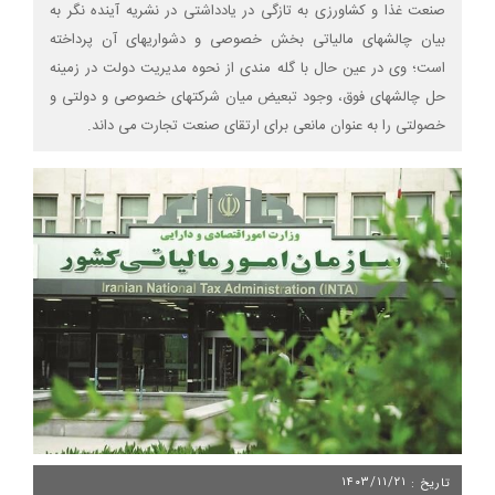
صنعت غذا و کشاورزی به تازگی در یادداشتی در نشریه آینده نگر به
بیان چالشهای مالیاتی بخش خصوصی و دشواریهای آن پرداخته
است؛ وی در عین حال با گله مندی از نحوه مدیریت دولت در زمینه
حل چالشهای فوق، وجود تبعیض میان شرکتهای خصوصی و دولتی و
خصولتی را به عنوان مانعی برای ارتقای صنعت تجارت می داند.
۱۴۰۳/۱۱/۲۱
تاریخ :