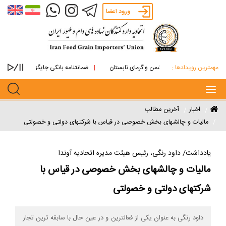
ورود اعضا
مهمترین رویدادها :
ی روغنی از آتش دشمن و گرمای تابستان
ضمانتنامه بانکی جایگزین پرداخت نقدی مالی
Toggle
navigation
اخبار
آخرین مطالب
مالیات و چالشهای بخش خصوصی در قیاس با شرکتهای دولتی و خصولتی
یادداشت/ داود رنگی، رئیس هیئت مدیره اتحادیه آوندا
مالیات و چالشهای بخش خصوصی در قیاس با
شرکتهای دولتی و خصولتی
داود رنگی به عنوان یکی از فعالترین و در عین حال با سابقه ترین تجار