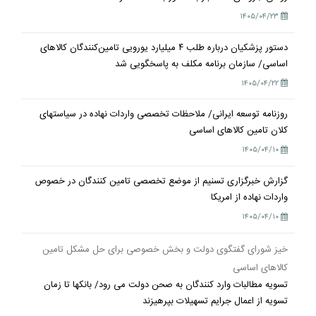
۱۴۰۵/۰۴/۲۳
دستور پزشکیان درباره طلب ۴ میلیارد یورویی تامین‌کنندگان کالاهای
اساسی/ سازمان برنامه مکلف به پاسخگویی شد
۱۴۰۵/۰۴/۲۲
روزنامه توسعه ایرانی/ ملاحظات تخصصی واردات نهاده در سیاستهای
کلان تامین کالاهای اساسی
۱۴۰۵/۰۴/۱۰
گزارش خبرگزاری تسنیم از موضع تخصصی تامین کنندگان در خصوص
واردات نهاده از امریکا
۱۴۰۵/۰۴/۱۰
خیز شورای گفتگوی دولت و بخش خصوصی برای حل مشکل تامین
کالاهای اساسی
تسویه مطالبات وارد کنندگان به صحن دولت می رود/ بانکها تا زمان
تسویه از اعمال جرایم تسهیلات بپرهیزند