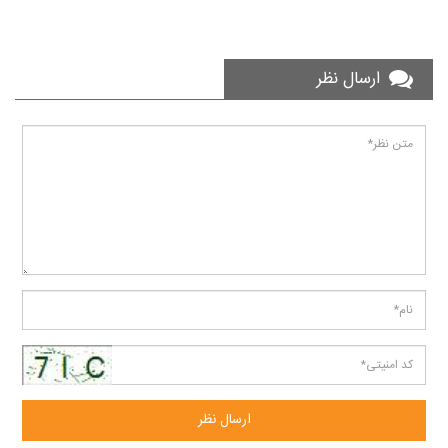
ارسال نظر
ارسال نظر