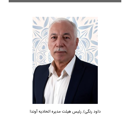
داود رنگی/ رئیس هیئت مدیره اتحادیه آوندا