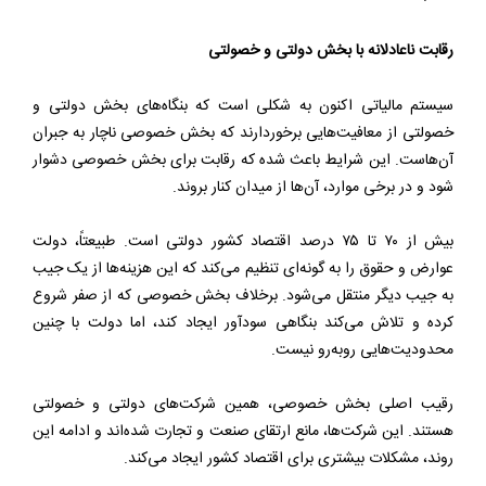
رقابت ناعادلانه با بخش دولتی و خصولتی
سیستم مالیاتی اکنون به شکلی است که بنگاه‌های بخش دولتی و
خصولتی از معافیت‌هایی برخوردارند که بخش خصوصی ناچار به جبران
آن‌هاست. این شرایط باعث شده که رقابت برای بخش خصوصی دشوار
شود و در برخی موارد، آن‌ها از میدان کنار بروند.
بیش از ۷۰ تا ۷۵ درصد اقتصاد کشور دولتی است. طبیعتاً، دولت
عوارض و حقوق را به گونه‌ای تنظیم می‌کند که این هزینه‌ها از یک جیب
به جیب دیگر منتقل می‌شود. برخلاف بخش خصوصی که از صفر شروع
کرده و تلاش می‌کند بنگاهی سودآور ایجاد کند، اما دولت با چنین
محدودیت‌هایی روبه‌رو نیست.
رقیب اصلی بخش خصوصی، همین شرکت‌های دولتی و خصولتی
هستند. این شرکت‌ها، مانع ارتقای صنعت و تجارت شده‌اند و ادامه این
روند، مشکلات بیشتری برای اقتصاد کشور ایجاد می‌کند.