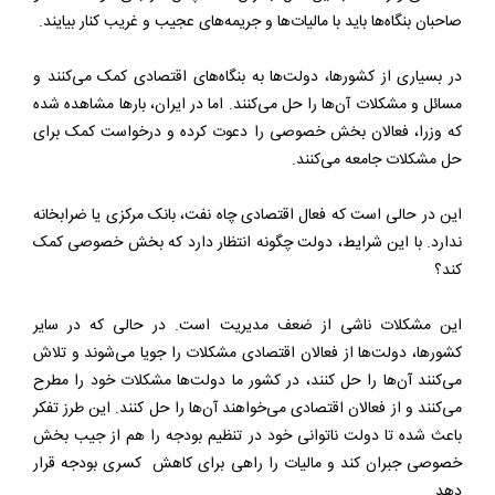
صاحبان بنگاه‌ها باید با مالیات‌ها و جریمه‌های عجیب و غریب کنار بیایند.
در بسیاری از کشورها، دولت‌ها به بنگاه‌های اقتصادی کمک می‌کنند و
مسائل و مشکلات آن‌ها را حل می‌کنند. اما در ایران، بارها مشاهده شده
که وزرا، فعالان بخش خصوصی را دعوت کرده و درخواست کمک برای
حل مشکلات جامعه می‌کنند.
این در حالی است که فعال اقتصادی چاه نفت، بانک مرکزی یا ضرابخانه
ندارد. با این شرایط، دولت چگونه انتظار دارد که بخش خصوصی کمک
کند؟
این مشکلات ناشی از ضعف مدیریت است. در حالی که در سایر
کشورها، دولت‌ها از فعالان اقتصادی مشکلات را جویا می‌شوند و تلاش
می‌کنند آن‌ها را حل کنند، در کشور ما دولت‌ها مشکلات خود را مطرح
می‌کنند و از فعالان اقتصادی می‌خواهند آن‌ها را حل کنند. این طرز تفکر
باعث شده تا دولت ناتوانی خود در تنظیم بودجه را هم از جیب بخش
خصوصی جبران کند و مالیات را راهی برای کاهش کسری بودجه قرار
دهد.