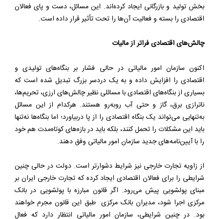
بخش تولید و بازرگانی ایجاد کرده‌اند. این مسائل، دست و پای فعالان
اقتصادی را بسته و فعالیت آن‌ها را تحت تأثیر قرار داده است.
چالش‌های اقتصادی فراتر از مالیات
اکنون سازمان امور مالیاتی در حالی فشار بر بنگاه‌های تولیدی و
اقتصادی را افزایش داده و به یک دردسر بزرگ تبدیل شده است که
بسیاری از بنگاه‌های اقتصادی با مسائلی نظیر چالش‌های ارزی، تحریم‌ها،
ناترازی برق، گاز و حتی آب روبه‌رو هستند. هرکدام از این مسائل
به‌تنهایی می‌تواند یک بنگاه اقتصادی را از پا دربیاورد؛ اما بنگاه‌ها نه‌تنها
باید این مشکلات را تحمل کنند، بلکه باید در بازه‌های کوتاه‌مدت هم خود
را با آیین‌نامه‌های جدید سازمان امور مالیاتی وفق دهند.
از زاویه تجارت خارجی نیز شرایط دشوارتر است. دولت در حالی چنین
شرایطی را برای فعالان اقتصادی ایجاد کرده که تجارت خارجی ایران بر
مبنای پولشویی پیش می‌رود. اگر قانون مبارزه با پولشویی در بانک
مرکزی اجرا شود، مدیران بانک مرکزی طبق این قانون مجرم خواهند
بود. در چنین شرایطی، سازمان امور مالیاتی انتظار دارد که فعال