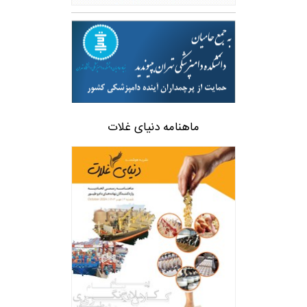
ماهنامه دنیای غلات