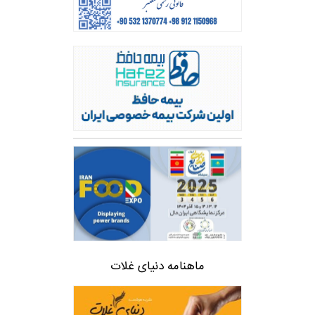
ماهنامه دنیای غلات