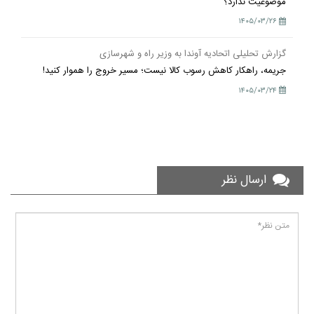
موضوعیت ندارد؟
۱۴۰۵/۰۳/۲۶
گزارش تحلیلی اتحادیه آوندا به وزیر راه و شهرسازی
جریمه، راهکار کاهش رسوب کالا نیست؛ مسیر خروج را هموار کنید!
۱۴۰۵/۰۳/۲۴
ارسال نظر