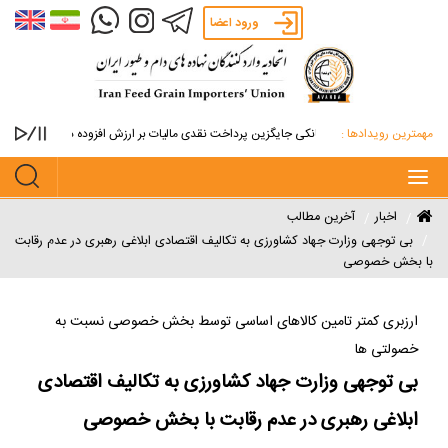
ورود اعضا
مهمترین رویدادها :
ضمانتنامه بانکی جایگزین پرداخت نقدی مالیات بر ارزش افزوده دانه روغنی / روندی
Toggle
navigation
اخبار
آخرین مطالب
بی توجهی وزارت جهاد کشاورزی به تکالیف اقتصادی ابلاغی رهبری در عدم رقابت
با بخش خصوصی
ارزبری کمتر تامین کالاهای اساسی توسط بخش خصوصی نسبت به
خصولتی ها
بی توجهی وزارت جهاد کشاورزی به تکالیف اقتصادی
ابلاغی رهبری در عدم رقابت با بخش خصوصی