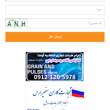
ارسال نظر