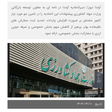
آوندا نیوز/ دبیراتحادیه آوندا در نامه ای به معاون توسعه بازرگانی
وزارت جهاد کشاورزی پیشنهادات این اتحادیه را در تامین جو مورد نیاز
کشور مشتمل بر ضرورت افزایش واردات، تمدید ثبت سفارش های
باقیمانده بهار، پرهیز از کاهش سهم بخش خصوصی و صرفه جویی
ارزی با مشارکت بخش خصوصی، ارائه نمود.
۱۴۰۴/۰۴/۱۱
تاریخ :