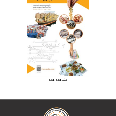
مشاهده همه