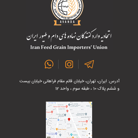
آدرس: ایران، تهران، خیابان قائم مقام فراهانی خیابان بیست
و ششم پلاک 10 ، طبقه سوم ، واحد 12