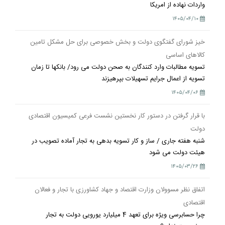
واردات نهاده از امریکا
۱۴۰۵/۰۴/۱۰
خیز شورای گفتگوی دولت و بخش خصوصی برای حل مشکل تامین
کالاهای اساسی
تسویه مطالبات وارد کنندگان به صحن دولت می رود/ بانکها تا زمان
تسویه از اعمال جرایم تسهیلات بپرهیزند
۱۴۰۵/۰۴/۰۶
با قرار گرفتن در دستور کار نخستین نشست فرعی کمیسیون اقتصادی
دولت
شنبه هفته جاری / ساز و کار تسویه بدهی به تجار آماده تصویب در
هیئت دولت می شود
۱۴۰۵/۰۳/۲۶
اتفاق نظر مسوولان وزارت اقتصاد و جهاد کشاورزی با تجار و فعالان
اقتصادی
چرا حسابرسی ویژه برای تعهد 4 میلیارد یورویی دولت به تجار