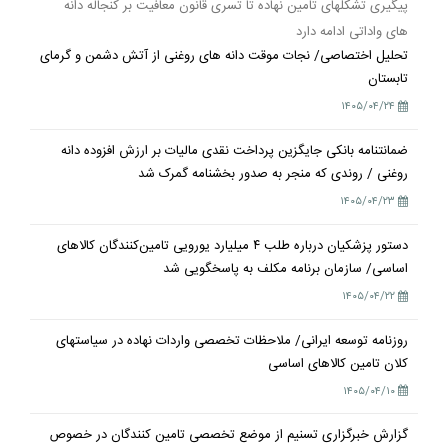
پیگیری تشکلهای تامین نهاده تا تسری قانون معافیت بر کنجاله دانه
های واداتی ادامه دارد
تحلیل اختصاصی/ نجات موقت دانه های روغنی از آتش دشمن و گرمای
تابستان
۱۴۰۵/۰۴/۲۴
ضمانتنامه بانکی جایگزین پرداخت نقدی مالیات بر ارزش افزوده دانه
روغنی / روندی که منجر به صدور بخشنامه گمرک شد
۱۴۰۵/۰۴/۲۳
دستور پزشکیان درباره طلب ۴ میلیارد یورویی تامین‌کنندگان کالاهای
اساسی/ سازمان برنامه مکلف به پاسخگویی شد
۱۴۰۵/۰۴/۲۲
روزنامه توسعه ایرانی/ ملاحظات تخصصی واردات نهاده در سیاستهای
کلان تامین کالاهای اساسی
۱۴۰۵/۰۴/۱۰
گزارش خبرگزاری تسنیم از موضع تخصصی تامین کنندگان در خصوص