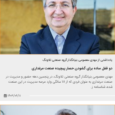
یادداشتی از مهدی معصومی بنیانگذار گروه صنعتی تلاونگ
دو قفل ساده برای گشودن حصار پیچیده صنعت مرغداری
مهدی معصومی بنیانگذار گروه صنعتی تلاونگ، در پنجمین دهه حضور و مدیریت در
صنعت مرغداری به عنوان فردی که از 18 سالگی وارد عرصه مدیریت در این صنعت
شده، شناسنامه ز..
۱۴۰۳/۰۶/۱۱