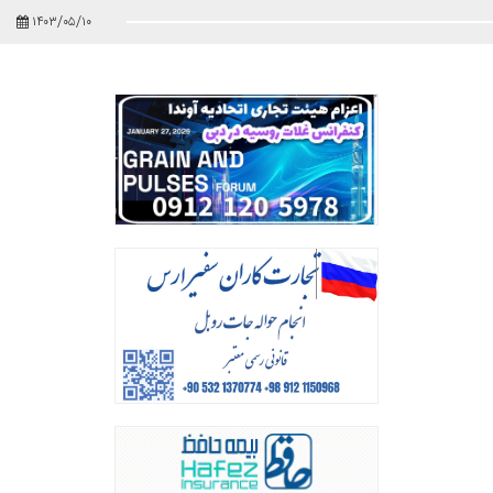
۱۴۰۳/۰۵/۱۰