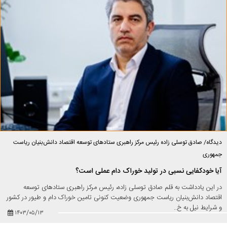
دیدگاه/ صادق توسلی زاده رئیس مرکز راهبری ستادهای توسعه اقتصاد دانش‌بنیان ریاست
جمهوری
آیا خودکفایی نسبی در تولید خوراک دام عملی است؟
در این یادداشت به قلم صادق توسلی زاده، رئیس مرکز راهبری ستادهای توسعه
اقتصاد دانش‌بنیان ریاست جمهوری وضعیت کنونی تامین خوراک دام و طیور در کشور
و شرایط نیل به خ..
۱۴۰۳/۰۵/۱۳