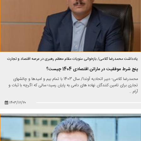
یادداشت محمدرضا کلامی/ بازخوانی منویات مقام معظم رهبری در عرصه اقتصاد و تجارت
پنج شرط موفقیت در ماراتن اقتصادی 1404 چیست؟
محمدرضا کلامی- دبیر اتحادیه آوندا/ سال 1403 با تمام بیم و امیدها و چالشهای
تجاری برای تامین کنندگان نهاده های دامی به پایان رسید؛ سالی که اگرچه با ثبات و
آرام ..
۱۴۰۳/۱۲/۲۰