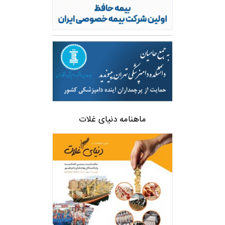
ماهنامه دنیای غلات