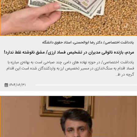
یادداشت اختصاصی/ دکتر رضا ابوالحسنی، استاد حقوق دانشگاه
مردم، بازنده ناتوانی مدیران در تشخیص فساد ارزی/ مشق نانوشته غلط ندارد!
یادداشت اختصاصی/ در حوزه نهاده های دامی چند صباحی است به بهانه‌ی مبارزه با
فساد اقدام به سنگ‌اندازی در مسیر تخصیص ارز به واردکنندگان شده است.این اقدام
گرچه در ظ..
۱۴۰۴/۰۶/۳۱