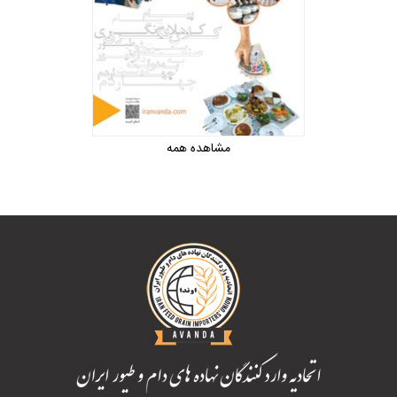
مشاهده همه