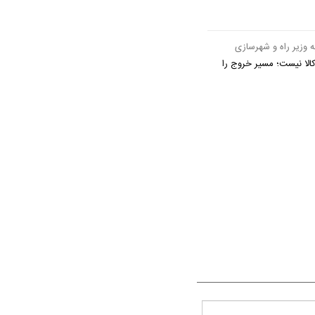
ه وزیر راه و شهرسازی
لا نیست؛ مسیر خروج را