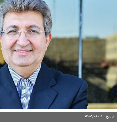
۱۴۰۳/۰۶/۱۱
تاریخ :