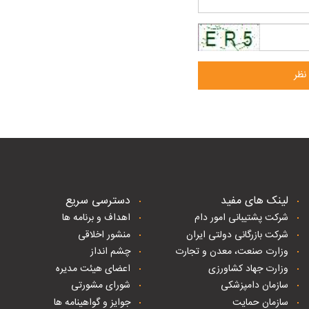
نظر
لینک های مفید
دسترسی سریع
شرکت پشتیبانی امور دام
اهداف و برنامه ها
شرکت بازرگانی دولتی ایران
منشور اخلاقی
وزارت صنعت، معدن و تجارت
چشم انداز
وزارت جهاد کشاورزی
اعضای هیئت مدیره
سازمان دامپزشکی
شورای مشورتی
سازمان حمایت
جوایز و گواهینامه ها