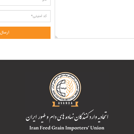
ارسال 