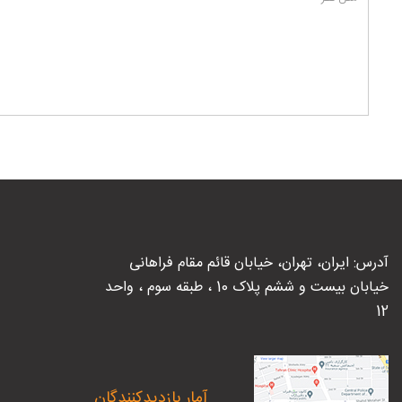
آدرس: ایران، تهران، خیابان قائم مقام فراهانی
خیابان بیست و ششم پلاک 10 ، طبقه سوم ، واحد
12
آمار بازدیدکنندگان