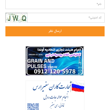
ارسال نظر