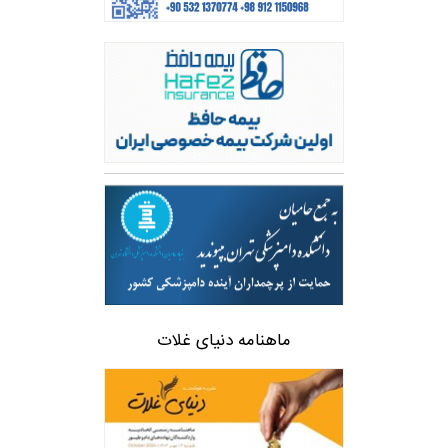
ماهنامه دنیای غلات