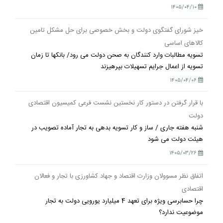
۱۴۰۵/۰۴/۱۰
خیز شورای گفتگوی دولت و بخش خصوصی برای حل مشکل تامین
کالاهای اساسی
تسویه مطالبات وارد کنندگان به صحن دولت می رود/ بانکها تا زمان
تسویه از اعمال جرایم تسهیلات بپرهیزند
۱۴۰۵/۰۴/۰۶
با قرار گرفتن در دستور کار نخستین نشست فرعی کمیسیون اقتصادی
دولت
شنبه هفته جاری / ساز و کار تسویه بدهی به تجار آماده تصویب در
هیئت دولت می شود
۱۴۰۵/۰۳/۲۶
اتفاق نظر مسوولان وزارت اقتصاد و جهاد کشاورزی با تجار و فعالان
اقتصادی
چرا حسابرسی ویژه برای تعهد 4 میلیارد یورویی دولت به تجار
موضوعیت ندارد؟