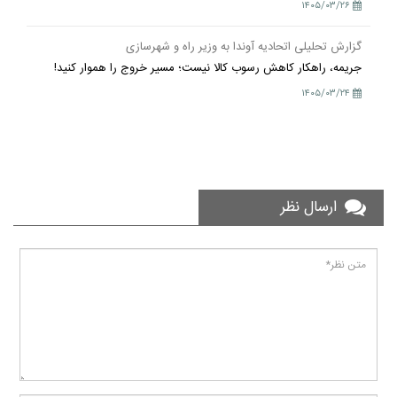
۱۴۰۵/۰۳/۲۶
گزارش تحلیلی اتحادیه آوندا به وزیر راه و شهرسازی
جریمه، راهکار کاهش رسوب کالا نیست؛ مسیر خروج را هموار کنید!
۱۴۰۵/۰۳/۲۴
ارسال نظر