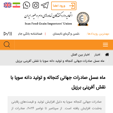
ورود اعضا
مهمترین رویدادها :
 های روغنی از آتش دشمن و گرمای تابستان
ضمانتنامه بانکی جایگزین پرداخت نقدی ما
Toggle
navigation
اخبار
اخبار بین الملل
ماه عسل صادرات جهانی کنجاله و تولید دانه سویا با نقش آفرینی برزیل
ماه عسل صادرات جهانی کنجاله و تولید دانه سویا با
نقش آفرینی برزیل
صادرات جهانی کنجاله سویا به دلیل افزایش تولید و قیمت‌های رقابتی
به‌شدت افزایش یافته است. از سپتامبر تا نوامبر ۲۰۲۴، صادرات از