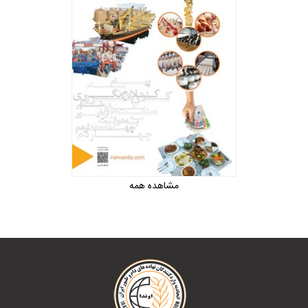
مشاهده همه