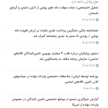
های واداتی ادامه دارد
تحلیل اختصاصی/ نجات موقت دانه های روغنی از آتش دشمن و گرمای
تابستان
۱۴۰۵/۰۴/۲۴
ضمانتنامه بانکی جایگزین پرداخت نقدی مالیات بر ارزش افزوده دانه
روغنی / روندی که منجر به صدور بخشنامه گمرک شد
۱۴۰۵/۰۴/۲۳
دستور پزشکیان درباره طلب ۴ میلیارد یورویی تامین‌کنندگان کالاهای
اساسی/ سازمان برنامه مکلف به پاسخگویی شد
۱۴۰۵/۰۴/۲۲
روزنامه توسعه ایرانی/ ملاحظات تخصصی واردات نهاده در سیاستهای
کلان تامین کالاهای اساسی
۱۴۰۵/۰۴/۱۰
گزارش خبرگزاری تسنیم از موضع تخصصی تامین کنندگان در خصوص
واردات نهاده از امریکا