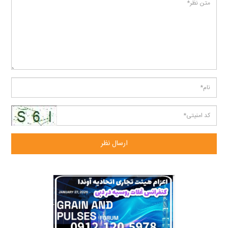
ارسال نظر