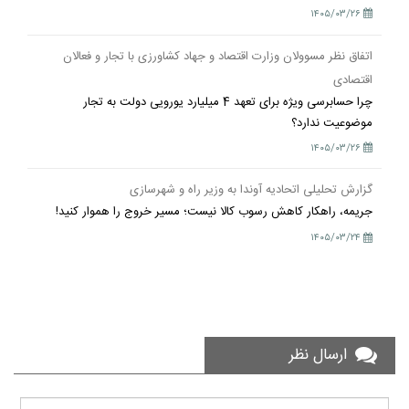
۱۴۰۵/۰۳/۲۶
اتفاق نظر مسوولان وزارت اقتصاد و جهاد کشاورزی با تجار و فعالان
اقتصادی
چرا حسابرسی ویژه برای تعهد 4 میلیارد یورویی دولت به تجار
موضوعیت ندارد؟
۱۴۰۵/۰۳/۲۶
گزارش تحلیلی اتحادیه آوندا به وزیر راه و شهرسازی
جریمه، راهکار کاهش رسوب کالا نیست؛ مسیر خروج را هموار کنید!
۱۴۰۵/۰۳/۲۴
ارسال نظر