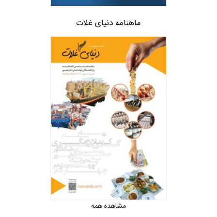
ماهنامه دنیای غلات
مشاهده همه