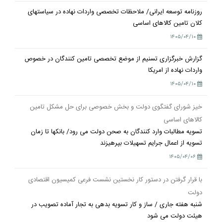
روزنامه توسعه ایرانی/ ملاحظات تخصصی واردات نهاده در سیاستهای
کلان تامین کالاهای اساسی
۱۴۰۵/۰۴/۱۰
گزارش خبرگزاری تسنیم از موضع تخصصی تامین کنندگان در خصوص
واردات نهاده از امریکا
۱۴۰۵/۰۴/۱۰
خیز شورای گفتگوی دولت و بخش خصوصی برای حل مشکل تامین
کالاهای اساسی
تسویه مطالبات وارد کنندگان به صحن دولت می رود/ بانکها تا زمان
تسویه از اعمال جرایم تسهیلات بپرهیزند
۱۴۰۵/۰۴/۰۶
با قرار گرفتن در دستور کار نخستین نشست فرعی کمیسیون اقتصادی
دولت
شنبه هفته جاری / ساز و کار تسویه بدهی به تجار آماده تصویب در
هیئت دولت می شود